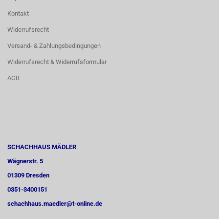
Kontakt
Widerrufsrecht
Versand- & Zahlungsbedingungen
Widerrufsrecht & Widerrufsformular
AGB
SCHACHHAUS MÄDLER
Wägnerstr. 5
01309 Dresden
0351-3400151
schachhaus.maedler@t-online.de