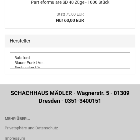
Partieformulare SD 40 Züge - 1000 Stück
Statt 75,00 EUR
Nur 60,00 EUR
Hersteller
SCHACHHAUS MÄDLER - Wägnerstr. 5 - 01309
Dresden - 0351-3400151
MEHR ÜBER...
Privatsphäre und Datenschutz
Impressum