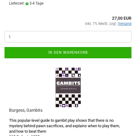
Lieferzeit:
3-4 Tage
27,00 EUR
inkl. 7% MwSt. zzgl.
Versand
IN DEN WARENKORB
Burgess, Gambits
This popular-level guide to gambit play shows that there is no
mystery behind pawn sacrifices, and explains when to play them,
and how to beat them