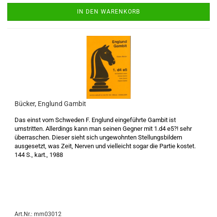
IN DEN WARENKORB
Bücker, Englund Gambit
Das einst vom Schweden F. Englund eingeführte Gambit ist
umstritten. Allerdings kann man seinen Gegner mit 1.d4 e5?! sehr
überraschen. Dieser sieht sich ungewohnten Stellungsbildern
ausgesetzt, was Zeit, Nerven und vielleicht sogar die Partie kostet.
144 S., kart., 1988
Art.Nr.: mm03012