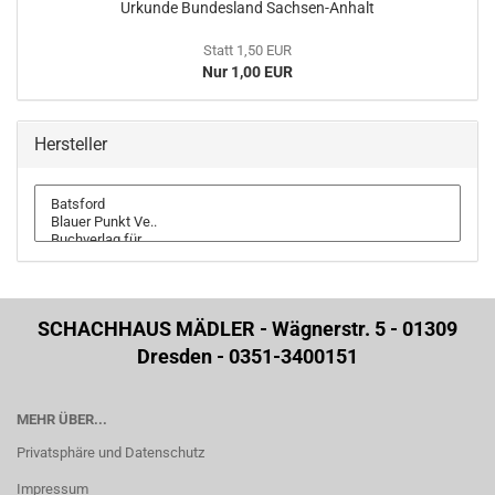
Urkunde Bundesland Sachsen-Anhalt
Statt 1,50 EUR
Nur 1,00 EUR
Hersteller
SCHACHHAUS MÄDLER - Wägnerstr. 5 - 01309
Dresden - 0351-3400151
MEHR ÜBER...
Privatsphäre und Datenschutz
Impressum