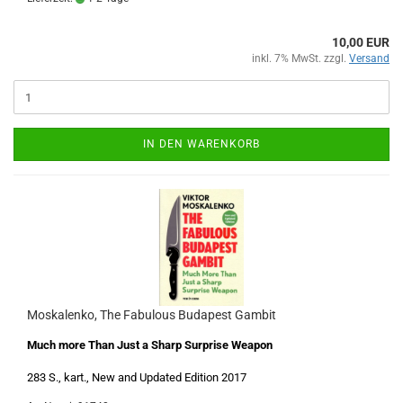
10,00 EUR
inkl. 7% MwSt. zzgl.
Versand
IN DEN WARENKORB
Moskalenko, The Fabulous Budapest Gambit
Much more Than Just a Sharp Surprise Weapon
283 S., kart., New and Updated Edition 2017