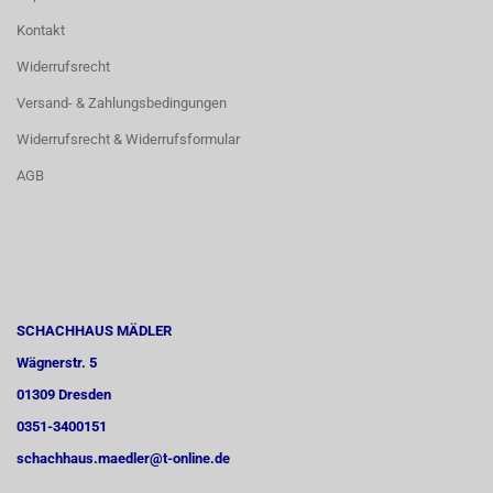
Kontakt
Widerrufsrecht
Versand- & Zahlungsbedingungen
Widerrufsrecht & Widerrufsformular
AGB
SCHACHHAUS MÄDLER
Wägnerstr. 5
01309 Dresden
0351-3400151
schachhaus.maedler@t-online.de