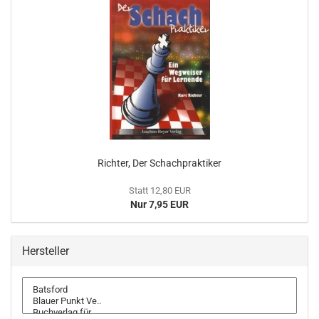
Richter, Der Schachpraktiker
Statt 12,80 EUR
Nur 7,95 EUR
Hersteller