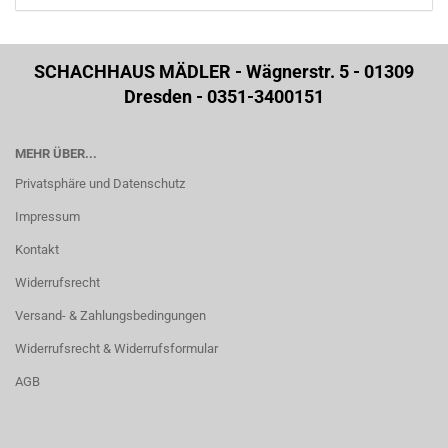
SCHACHHAUS MÄDLER - Wägnerstr. 5 - 01309
Dresden - 0351-3400151
MEHR ÜBER...
Privatsphäre und Datenschutz
Impressum
Kontakt
Widerrufsrecht
Versand- & Zahlungsbedingungen
Widerrufsrecht & Widerrufsformular
AGB