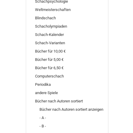
Schachpsychologie
Weltmeisterschaften
Blindschach
Schacholympiaden
Schach-Kalender
Schach-Varianten
Bücher für 10,00 €
Bücher für 5,00 €
Bücher für 6,50 €
Computerschach
Periodika
andere Spiele
Bücher nach Autoren sortiert
Bücher nach Autoren sortiert anzeigen
- A -
- B -