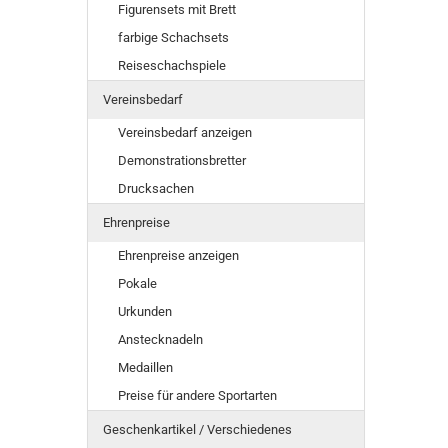
Figurensets mit Brett
farbige Schachsets
Reiseschachspiele
Vereinsbedarf
Vereinsbedarf anzeigen
Demonstrationsbretter
Drucksachen
Ehrenpreise
Ehrenpreise anzeigen
Pokale
Urkunden
Anstecknadeln
Medaillen
Preise für andere Sportarten
Geschenkartikel / Verschiedenes