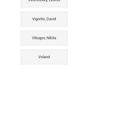
Vigorito, David
Vitiugov, Nikita
Voland