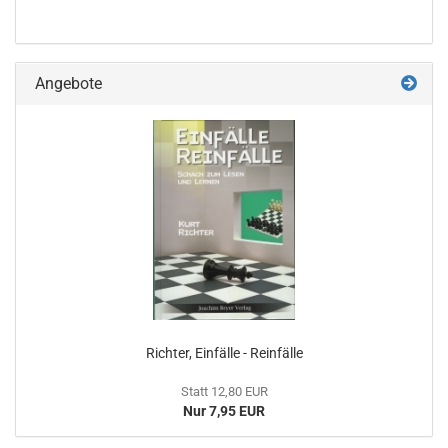
Angebote
Richter, Einfälle - Reinfälle
Statt 12,80 EUR
Nur 7,95 EUR