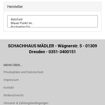
Hersteller
SCHACHHAUS MÄDLER - Wägnerstr. 5 - 01309
Dresden - 0351-3400151
MEHR ÜBER...
Privatsphäre und Datenschutz
Impressum
Kontakt
Widerrufsrecht
Versand- & Zahlungsbedingungen