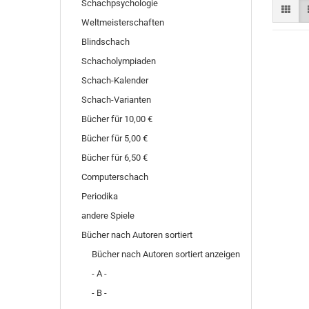
Schachpsychologie
Weltmeisterschaften
Blindschach
Schacholympiaden
Schach-Kalender
Schach-Varianten
Bücher für 10,00 €
Bücher für 5,00 €
Bücher für 6,50 €
Computerschach
Periodika
andere Spiele
Bücher nach Autoren sortiert
Bücher nach Autoren sortiert anzeigen
- A -
- B -