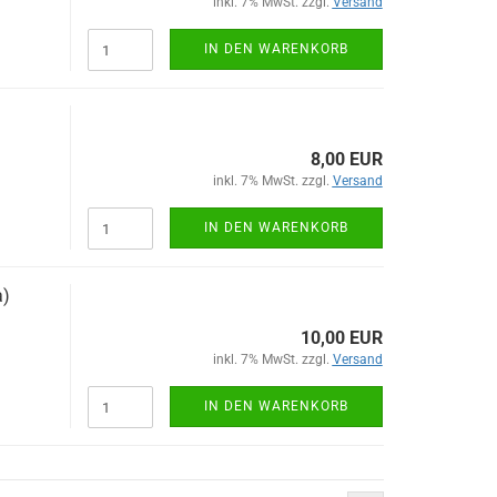
inkl. 7% MwSt. zzgl.
Versand
IN DEN WARENKORB
8,00 EUR
inkl. 7% MwSt. zzgl.
Versand
IN DEN WARENKORB
a)
10,00 EUR
inkl. 7% MwSt. zzgl.
Versand
IN DEN WARENKORB