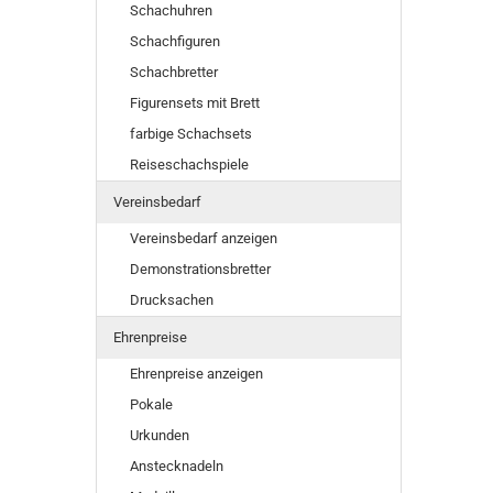
Schachuhren
Schachfiguren
Schachbretter
Figurensets mit Brett
farbige Schachsets
Reiseschachspiele
Vereinsbedarf
Vereinsbedarf anzeigen
Demonstrationsbretter
Drucksachen
Ehrenpreise
Ehrenpreise anzeigen
Pokale
Urkunden
Anstecknadeln