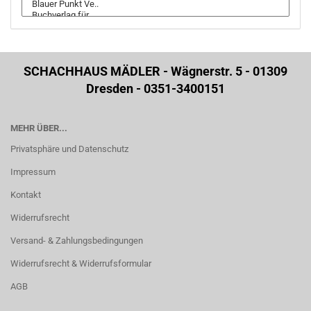
SCHACHHAUS MÄDLER - Wägnerstr. 5 - 01309
Dresden - 0351-3400151
MEHR ÜBER...
Privatsphäre und Datenschutz
Impressum
Kontakt
Widerrufsrecht
Versand- & Zahlungsbedingungen
Widerrufsrecht & Widerrufsformular
AGB