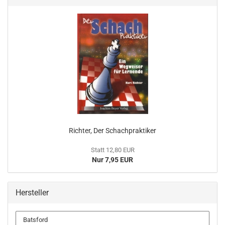
Richter, Der Schachpraktiker
Statt 12,80 EUR
Nur 7,95 EUR
Hersteller