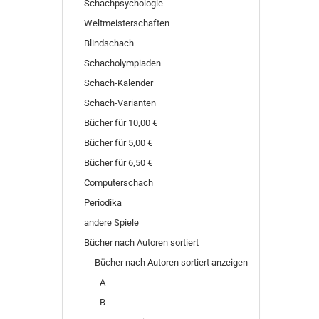
Schachpsychologie
Weltmeisterschaften
Blindschach
Schacholympiaden
Schach-Kalender
Schach-Varianten
Bücher für 10,00 €
Bücher für 5,00 €
Bücher für 6,50 €
Computerschach
Periodika
andere Spiele
Bücher nach Autoren sortiert
Bücher nach Autoren sortiert anzeigen
- A -
- B -