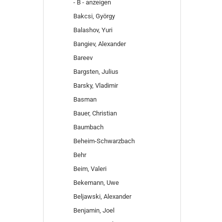
- B - anzeigen
Bakcsi, György
Balashov, Yuri
Bangiev, Alexander
Bareev
Bargsten, Julius
Barsky, Vladimir
Basman
Bauer, Christian
Baumbach
Beheim-Schwarzbach
Behr
Beim, Valeri
Bekemann, Uwe
Beljawski, Alexander
Benjamin, Joel